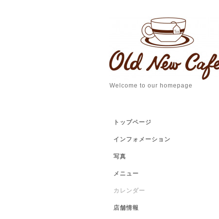
Welcome to our homepage
トップページ
インフォメーション
写真
メニュー
カレンダー
店舗情報