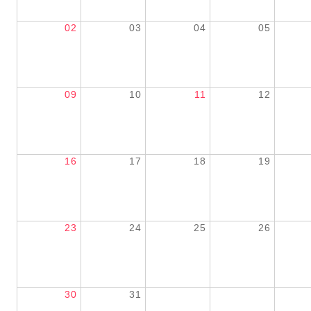
02
03
04
05
09
10
11
12
16
17
18
19
23
24
25
26
30
31