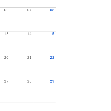
06
07
08
13
14
15
20
21
22
27
28
29