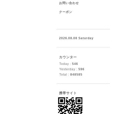
お問い合わせ
クーポン
2026.08.08 Saturday
カウンター
Today :
546
Yesterday :
596
Total :
848585
携帯サイト