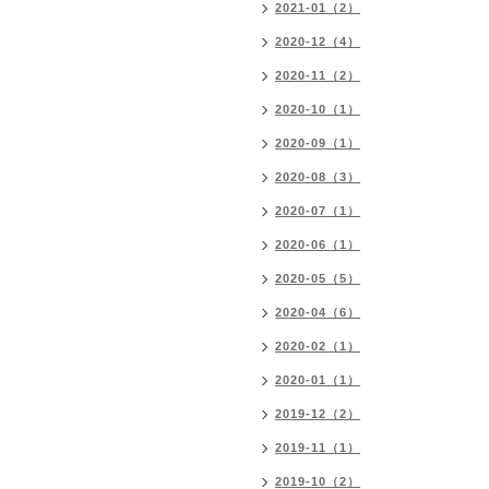
2021-01（2）
2020-12（4）
2020-11（2）
2020-10（1）
2020-09（1）
2020-08（3）
2020-07（1）
2020-06（1）
2020-05（5）
2020-04（6）
2020-02（1）
2020-01（1）
2019-12（2）
2019-11（1）
2019-10（2）