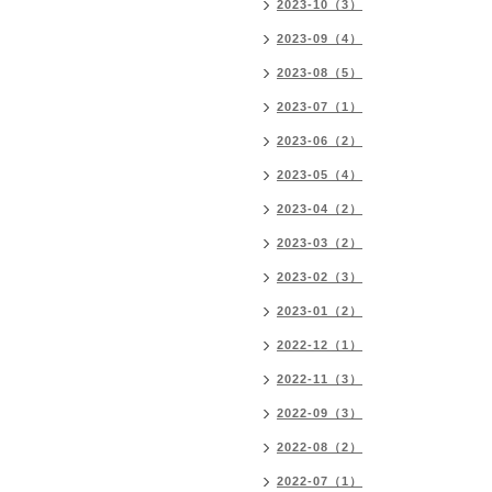
2023-10（3）
2023-09（4）
2023-08（5）
2023-07（1）
2023-06（2）
2023-05（4）
2023-04（2）
2023-03（2）
2023-02（3）
2023-01（2）
2022-12（1）
2022-11（3）
2022-09（3）
2022-08（2）
2022-07（1）