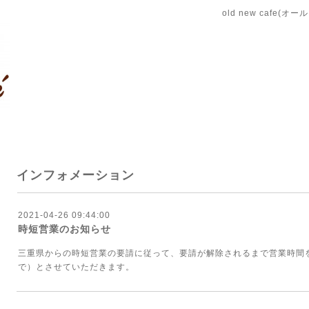
old new cafe(
インフォメーション
2021-04-26 09:44:00
時短営業のお知らせ
三重県からの時短営業の要請に従って、要請が解除されるまで営業時間を11:
で）とさせていただきます。