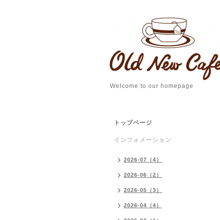
Welcome to our homepage
トップページ
インフォメーション
2026-07（4）
2026-06（2）
2026-05（3）
2026-04（4）