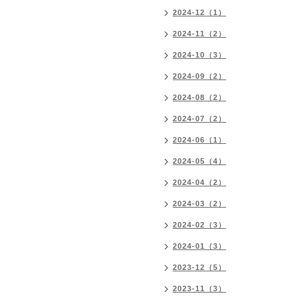
2024-12（1）
2024-11（2）
2024-10（3）
2024-09（2）
2024-08（2）
2024-07（2）
2024-06（1）
2024-05（4）
2024-04（2）
2024-03（2）
2024-02（3）
2024-01（3）
2023-12（5）
2023-11（3）