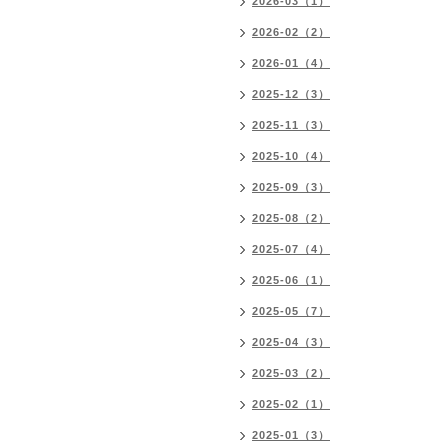
2026-03（1）
2026-02（2）
2026-01（4）
2025-12（3）
2025-11（3）
2025-10（4）
2025-09（3）
2025-08（2）
2025-07（4）
2025-06（1）
2025-05（7）
2025-04（3）
2025-03（2）
2025-02（1）
2025-01（3）