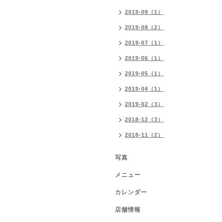
2019-09（1）
2019-08（2）
2019-07（1）
2019-06（1）
2019-05（1）
2019-04（1）
2019-02（3）
2018-12（3）
2018-11（2）
写真
メニュー
カレンダー
店舗情報