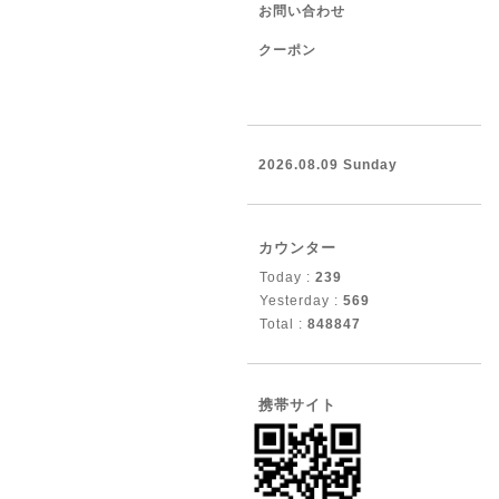
お問い合わせ
クーポン
2026.08.09 Sunday
カウンター
Today :
239
Yesterday :
569
Total :
848847
携帯サイト