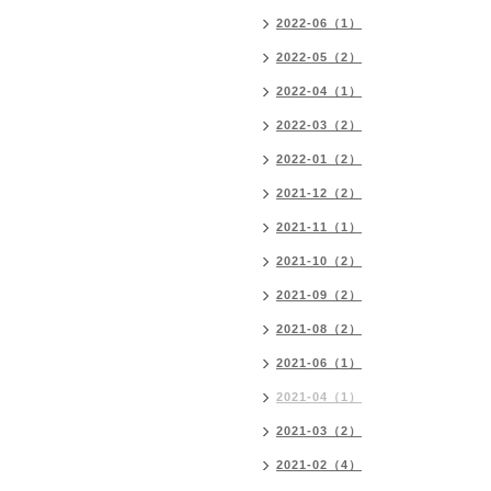
2022-06（1）
2022-05（2）
2022-04（1）
2022-03（2）
2022-01（2）
2021-12（2）
2021-11（1）
2021-10（2）
2021-09（2）
2021-08（2）
2021-06（1）
2021-04（1）
2021-03（2）
2021-02（4）