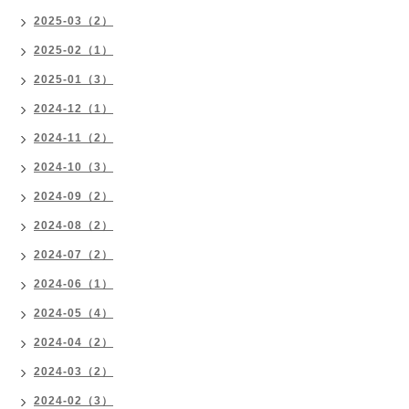
2025-03（2）
2025-02（1）
2025-01（3）
2024-12（1）
2024-11（2）
2024-10（3）
2024-09（2）
2024-08（2）
2024-07（2）
2024-06（1）
2024-05（4）
2024-04（2）
2024-03（2）
2024-02（3）