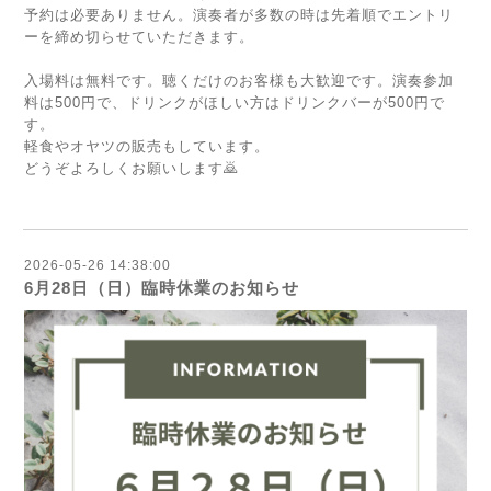
予約は必要ありません。演奏者が多数の時は先着順でエントリ
ーを締め切らせていただきます。
入場料は無料です。聴くだけのお客様も大歓迎です。演奏参加
料は500円で、ドリンクがほしい方はドリンクバーが500円で
す。
軽食やオヤツの販売もしています。
どうぞよろしくお願いします🙇
2026-05-26 14:38:00
6月28日（日）臨時休業のお知らせ