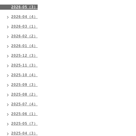
2026-05（3）
2026-04（4）
2026-03（1）
2026-02（2）
2026-01（4）
2025-12（3）
2025-11（3）
2025-10（4）
2025-09（3）
2025-08（2）
2025-07（4）
2025-06（1）
2025-05（7）
2025-04（3）