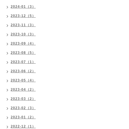
2024-01（3）
2023-12（5）
2023-11（3）
2023-10（3）
2023-09（4）
2023-08（5）
2023-07（1）
2023-06（2）
2023-05（4）
2023-04（2）
2023-03（2）
2023-02（3）
2023-01（2）
2022-12（1）