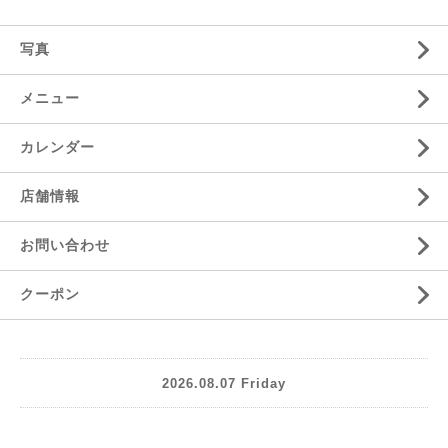
写真
メニュー
カレンダー
店舗情報
お問い合わせ
クーポン
2026.08.07 Friday