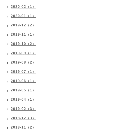
2020-02（1）
2020-01（1）
2019-12（2）
2019-11（1）
2019-10（2）
2019-09（1）
2019-08（2）
2019-07（1）
2019-06（1）
2019-05（1）
2019-04（1）
2019-02（3）
2018-12（3）
2018-11（2）