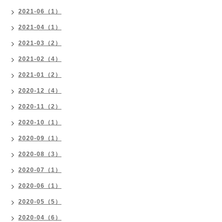
2021-06（1）
2021-04（1）
2021-03（2）
2021-02（4）
2021-01（2）
2020-12（4）
2020-11（2）
2020-10（1）
2020-09（1）
2020-08（3）
2020-07（1）
2020-06（1）
2020-05（5）
2020-04（6）