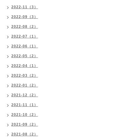
2022-11（3）
2022-09（3）
2022-08（2）
2022-07（1）
2022-06（1）
2022-05（2）
2022-04（1）
2022-03（2）
2022-01（2）
2021-12（2）
2021-11（1）
2021-10（2）
2021-09（2）
2021-08（2）