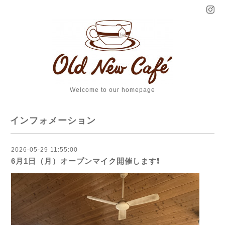
Welcome to our homepage
インフォメーション
2026-05-29 11:55:00
6月1日（月）オープンマイク開催します❗️