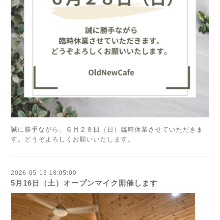
誠に勝手ながら、６月２８日（日）臨時休業させていただきま
す。どうぞよろしくお願いいたします。
2026-05-13 18:05:00
5月16日（土）オープンマイク開催します