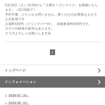
5月16日（土）19:00から『土曜オープンマイク』を開催いたし
ます。（22:00終了）
予約不要、ジャンルも問いません。聴くだけのお客様ももちろ
ん大歓迎です
入場料500円（ドリンクバー付）、演奏参加料500円です。
オヤツや軽食の販売もあります。
どうぞよろしくお願いします🙇
1
トップページ
インフォメーション
2026-07（4）
2026-06（2）