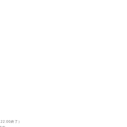
2:00終了）