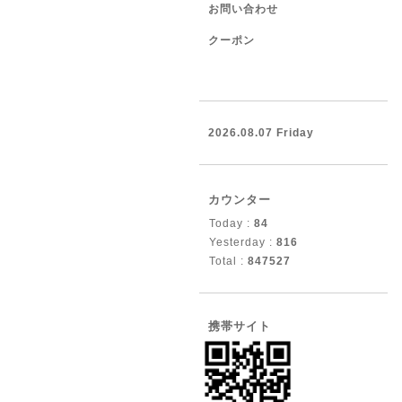
お問い合わせ
クーポン
2026.08.07 Friday
カウンター
Today :
84
Yesterday :
816
Total :
847527
携帯サイト