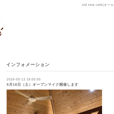
old new cafe(
インフォメーション
2026-05-13 18:05:00
5月16日（土）オープンマイク開催します