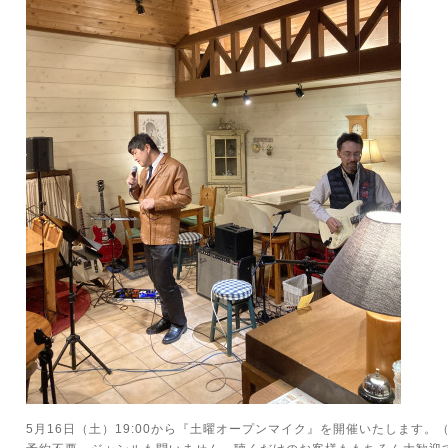
5月16日（土）19:00から『土曜オープンマイク』を開催いたします。（2