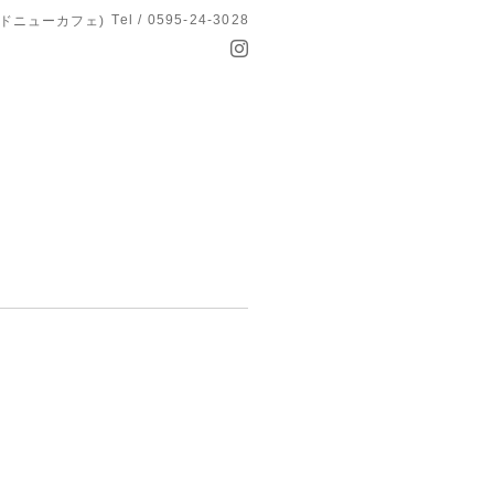
Tel / 0595-24-3028
オールドニューカフェ)