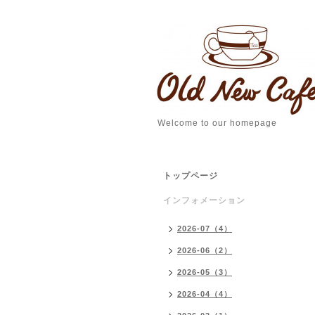
Welcome to our homepage
トップページ
インフォメーション
2026-07（4）
2026-06（2）
2026-05（3）
2026-04（4）