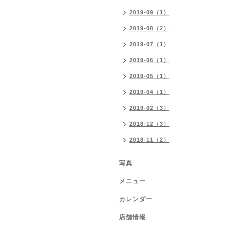
2019-09（1）
2019-08（2）
2019-07（1）
2019-06（1）
2019-05（1）
2019-04（1）
2019-02（3）
2018-12（3）
2018-11（2）
写真
メニュー
カレンダー
店舗情報