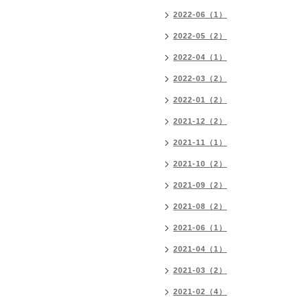
2022-06（1）
2022-05（2）
2022-04（1）
2022-03（2）
2022-01（2）
2021-12（2）
2021-11（1）
2021-10（2）
2021-09（2）
2021-08（2）
2021-06（1）
2021-04（1）
2021-03（2）
2021-02（4）