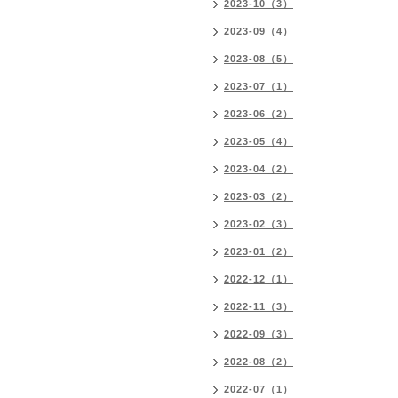
2023-10（3）
2023-09（4）
2023-08（5）
2023-07（1）
2023-06（2）
2023-05（4）
2023-04（2）
2023-03（2）
2023-02（3）
2023-01（2）
2022-12（1）
2022-11（3）
2022-09（3）
2022-08（2）
2022-07（1）