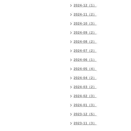
2024-12（1）
2024-11（2）
2024-10（3）
2024-09（2）
2024-08（2）
2024-07（2）
2024-06（1）
2024-05（4）
2024-04（2）
2024-03（2）
2024-02（3）
2024-01（3）
2023-12（5）
2023-11（3）