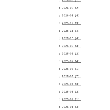
2026-03（1）
2026-02（2）
2026-01（4）
2025-12（3）
2025-11（3）
2025-10（4）
2025-09（3）
2025-08（2）
2025-07（4）
2025-06（1）
2025-05（7）
2025-04（3）
2025-03（2）
2025-02（1）
2025-01（3）