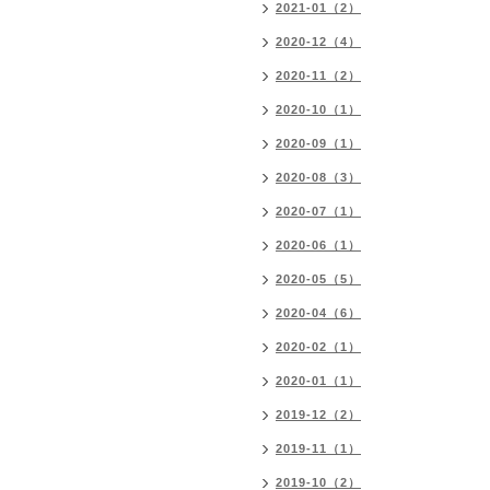
2021-01（2）
2020-12（4）
2020-11（2）
2020-10（1）
2020-09（1）
2020-08（3）
2020-07（1）
2020-06（1）
2020-05（5）
2020-04（6）
2020-02（1）
2020-01（1）
2019-12（2）
2019-11（1）
2019-10（2）