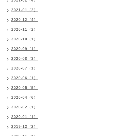
2021-02（4）
2021-01（2）
2020-12（4）
2020-11（2）
2020-10（1）
2020-09（1）
2020-08（3）
2020-07（1）
2020-06（1）
2020-05（5）
2020-04（6）
2020-02（1）
2020-01（1）
2019-12（2）