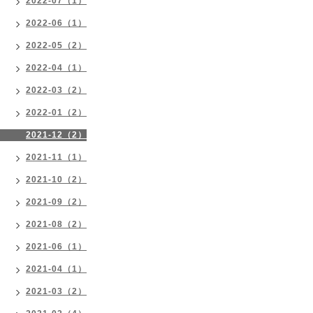
2022-07（1）
2022-06（1）
2022-05（2）
2022-04（1）
2022-03（2）
2022-01（2）
2021-12（2）
2021-11（1）
2021-10（2）
2021-09（2）
2021-08（2）
2021-06（1）
2021-04（1）
2021-03（2）