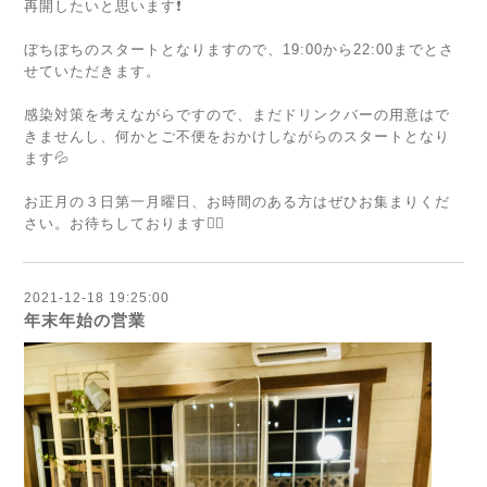
再開したいと思います❗️
ぼちぼちのスタートとなりますので、19:00から22:00までとさ
せていただきます。
感染対策を考えながらですので、まだドリンクバーの用意はで
きませんし、何かとご不便をおかけしながらのスタートとなり
ます💦
お正月の３日第一月曜日、お時間のある方はぜひお集まりくだ
さい。お待ちしております🙇‍♂️
2021-12-18 19:25:00
年末年始の営業