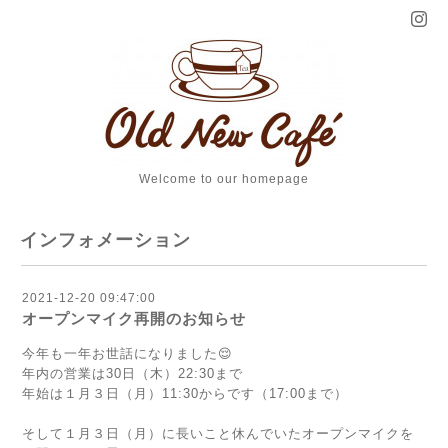
Welcome to our homepage
インフォメーション
2021-12-20 09:47:00
オープンマイク再開のお知らせ
今年も一年お世話になりました😌
年内の営業は30日（木）22:30まで
年始は１月３日（月）11:30からです（17:00まで）
そして１月３日（月）に長いこと休んでいたオープンマイクを