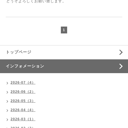
どうぞよろしくお願い致します。
1
トップページ
インフォメーション
2026-07（4）
2026-06（2）
2026-05（3）
2026-04（4）
2026-03（1）