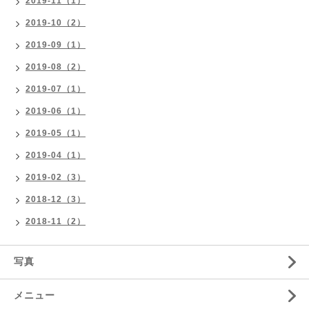
2019-11（1）
2019-10（2）
2019-09（1）
2019-08（2）
2019-07（1）
2019-06（1）
2019-05（1）
2019-04（1）
2019-02（3）
2018-12（3）
2018-11（2）
写真
メニュー