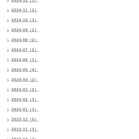
2024-12（1）
2024-11（2）
2024-10（3）
2024-09（2）
2024-08（2）
2024-07（2）
2024-06（1）
2024-05（4）
2024-04（2）
2024-03（2）
2024-02（3）
2024-01（3）
2023-12（5）
2023-11（3）