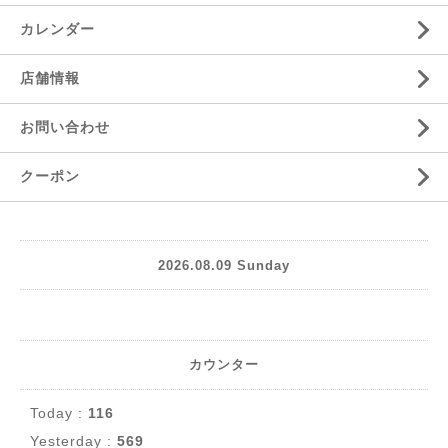
カレンダー
店舗情報
お問い合わせ
クーポン
2026.08.09 Sunday
カウンター
Today :
116
Yesterday :
569