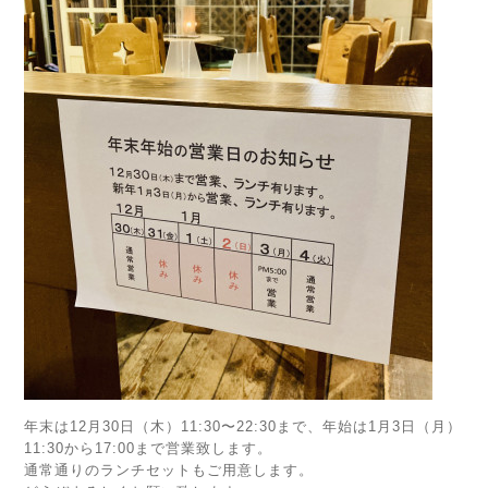
年末は12月30日（木）11:30〜22:30まで、年始は1月3日（月）
11:30から17:00まで営業致します。
通常通りのランチセットもご用意します。