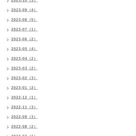
2023-10（3）
2023-09（4）
2023-08（5）
2023-07（1）
2023-06（2）
2023-05（4）
2023-04（2）
2023-03（2）
2023-02（3）
2023-01（2）
2022-12（1）
2022-11（3）
2022-09（3）
2022-08（2）