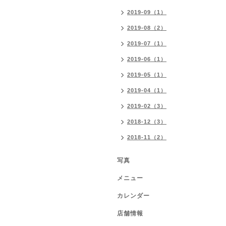
2019-09（1）
2019-08（2）
2019-07（1）
2019-06（1）
2019-05（1）
2019-04（1）
2019-02（3）
2018-12（3）
2018-11（2）
写真
メニュー
カレンダー
店舗情報