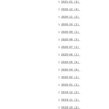
2021-01（2）
2020-12（4）
2020-11（2）
2020-10（1）
2020-09（1）
2020-08（3）
2020-07（1）
2020-06（1）
2020-05（5）
2020-04（6）
2020-02（1）
2020-01（1）
2019-12（2）
2019-11（1）
2019-10（2）