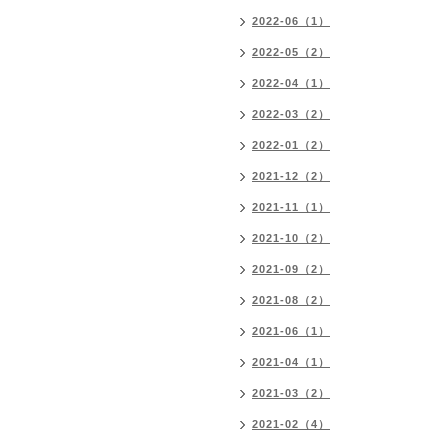
2022-06（1）
2022-05（2）
2022-04（1）
2022-03（2）
2022-01（2）
2021-12（2）
2021-11（1）
2021-10（2）
2021-09（2）
2021-08（2）
2021-06（1）
2021-04（1）
2021-03（2）
2021-02（4）