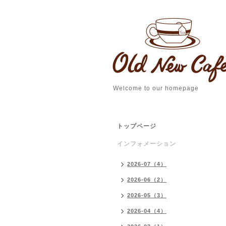
Welcome to our homepage
トップページ
インフォメーション
2026-07（4）
2026-06（2）
2026-05（3）
2026-04（4）