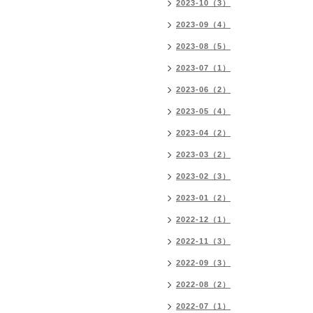
2023-10（3）
2023-09（4）
2023-08（5）
2023-07（1）
2023-06（2）
2023-05（4）
2023-04（2）
2023-03（2）
2023-02（3）
2023-01（2）
2022-12（1）
2022-11（3）
2022-09（3）
2022-08（2）
2022-07（1）