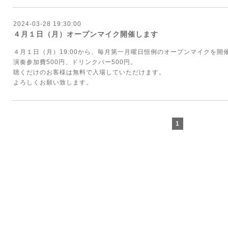
2024-03-28 19:30:00
４月１日（月）オープンマイク開催します
４月１日（月）19:00から、毎月第一月曜日恒例のオープンマイクを開
演奏参加費500円、ドリンクバー500円。
聴くだけのお客様は無料で入場していただけます。
よろしくお願い致します。
1