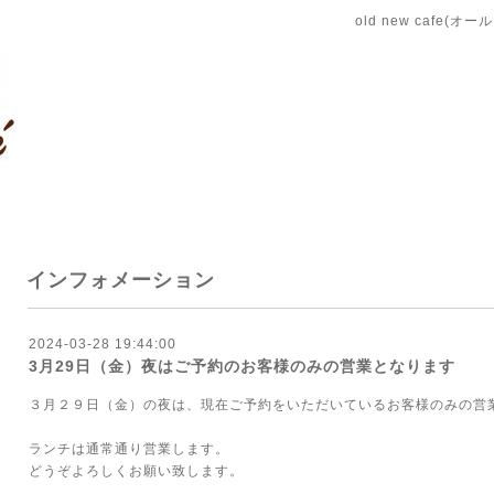
old new cafe(
インフォメーション
2024-03-28 19:44:00
3月29日（金）夜はご予約のお客様のみの営業となります
３月２９日（金）の夜は、現在ご予約をいただいているお客様のみの営
ランチは通常通り営業します。
どうぞよろしくお願い致します。