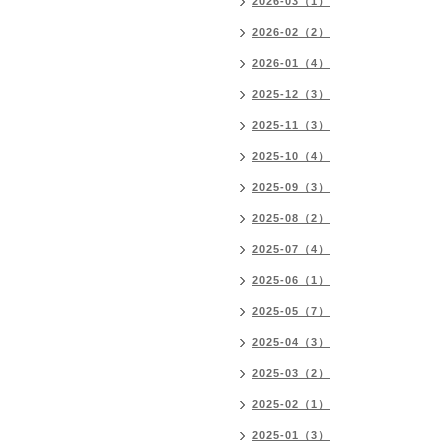
2026-03（1）
2026-02（2）
2026-01（4）
2025-12（3）
2025-11（3）
2025-10（4）
2025-09（3）
2025-08（2）
2025-07（4）
2025-06（1）
2025-05（7）
2025-04（3）
2025-03（2）
2025-02（1）
2025-01（3）