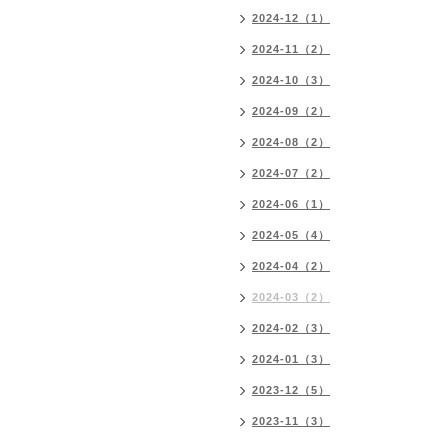
2024-12（1）
2024-11（2）
2024-10（3）
2024-09（2）
2024-08（2）
2024-07（2）
2024-06（1）
2024-05（4）
2024-04（2）
2024-03（2）
2024-02（3）
2024-01（3）
2023-12（5）
2023-11（3）