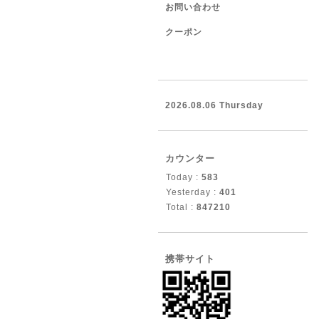
お問い合わせ
クーポン
2026.08.06 Thursday
カウンター
Today :
583
Yesterday :
401
Total :
847210
携帯サイト