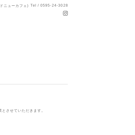
Tel / 0595-24-3028
オールドニューカフェ)
業とさせていただきます。