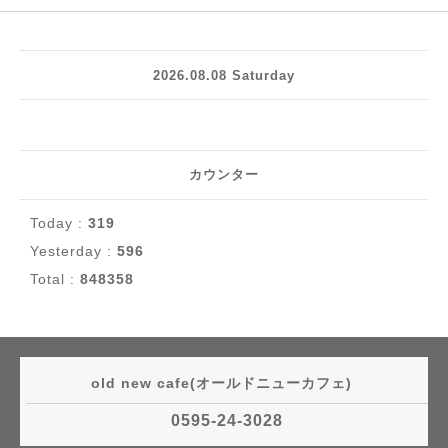
2026.08.08 Saturday
カウンター
Today :
319
Yesterday :
596
Total :
848358
old new cafe(オールドニューカフェ)
0595-24-3028