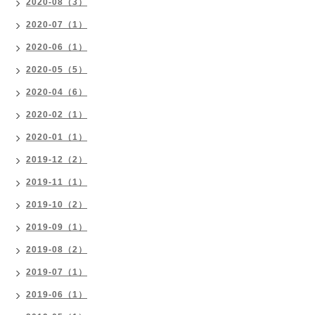
2020-08（3）
2020-07（1）
2020-06（1）
2020-05（5）
2020-04（6）
2020-02（1）
2020-01（1）
2019-12（2）
2019-11（1）
2019-10（2）
2019-09（1）
2019-08（2）
2019-07（1）
2019-06（1）