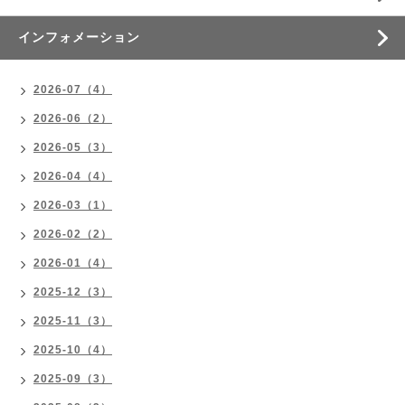
インフォメーション
2026-07（4）
2026-06（2）
2026-05（3）
2026-04（4）
2026-03（1）
2026-02（2）
2026-01（4）
2025-12（3）
2025-11（3）
2025-10（4）
2025-09（3）