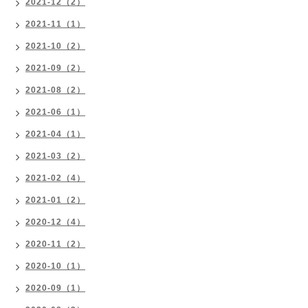
2021-12（2）
2021-11（1）
2021-10（2）
2021-09（2）
2021-08（2）
2021-06（1）
2021-04（1）
2021-03（2）
2021-02（4）
2021-01（2）
2020-12（4）
2020-11（2）
2020-10（1）
2020-09（1）