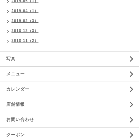
2019-05（1）
2019-04（1）
2019-02（3）
2018-12（3）
2018-11（2）
写真
メニュー
カレンダー
店舗情報
お問い合わせ
クーポン