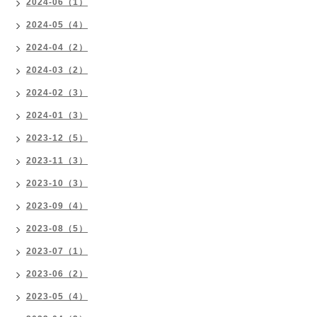
2024-06（1）
2024-05（4）
2024-04（2）
2024-03（2）
2024-02（3）
2024-01（3）
2023-12（5）
2023-11（3）
2023-10（3）
2023-09（4）
2023-08（5）
2023-07（1）
2023-06（2）
2023-05（4）