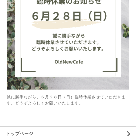
誠に勝手ながら、６月２８日（日）臨時休業させていただきま
す。どうぞよろしくお願いいたします。
トップページ