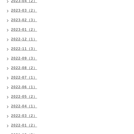
2023-04（2）
2023-03（2）
2023-02（3）
2023-01（2）
2022-12（1）
2022-11（3）
2022-09（3）
2022-08（2）
2022-07（1）
2022-06（1）
2022-05（2）
2022-04（1）
2022-03（2）
2022-01（2）