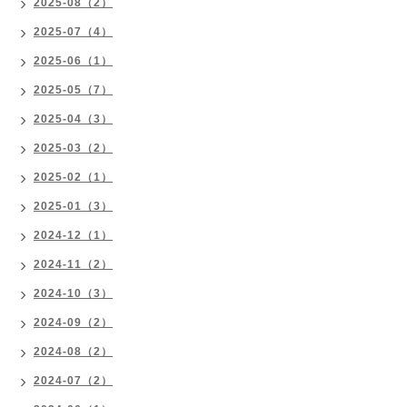
2025-08（2）
2025-07（4）
2025-06（1）
2025-05（7）
2025-04（3）
2025-03（2）
2025-02（1）
2025-01（3）
2024-12（1）
2024-11（2）
2024-10（3）
2024-09（2）
2024-08（2）
2024-07（2）