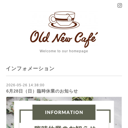
Welcome to our homepage
インフォメーション
2026-05-26 14:38:00
6月28日（日）臨時休業のお知らせ