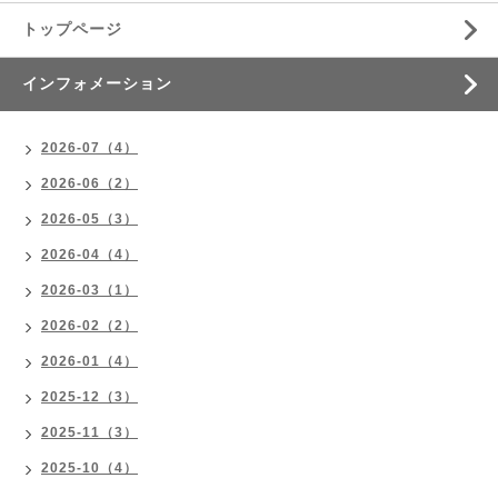
トップページ
インフォメーション
2026-07（4）
2026-06（2）
2026-05（3）
2026-04（4）
2026-03（1）
2026-02（2）
2026-01（4）
2025-12（3）
2025-11（3）
2025-10（4）