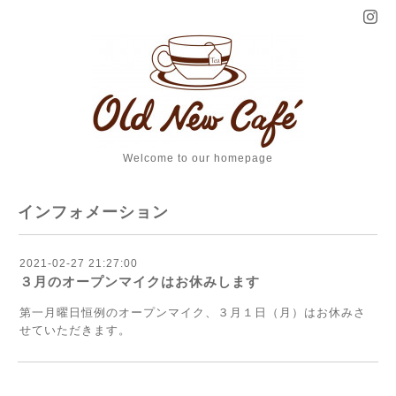
Welcome to our homepage
インフォメーション
2021-02-27 21:27:00
３月のオープンマイクはお休みします
第一月曜日恒例のオープンマイク、３月１日（月）はお休みさ
せていただきます。