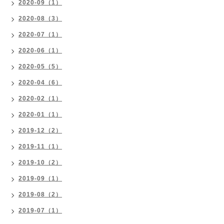
2020-09（1）
2020-08（3）
2020-07（1）
2020-06（1）
2020-05（5）
2020-04（6）
2020-02（1）
2020-01（1）
2019-12（2）
2019-11（1）
2019-10（2）
2019-09（1）
2019-08（2）
2019-07（1）