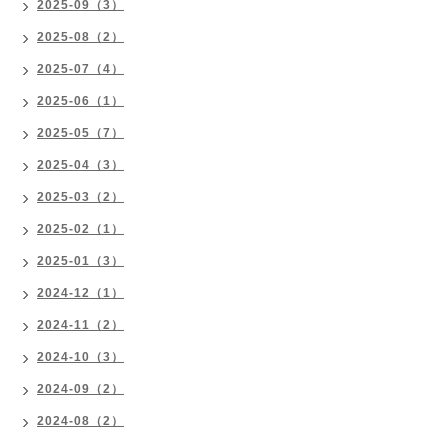
2025-09（3）
2025-08（2）
2025-07（4）
2025-06（1）
2025-05（7）
2025-04（3）
2025-03（2）
2025-02（1）
2025-01（3）
2024-12（1）
2024-11（2）
2024-10（3）
2024-09（2）
2024-08（2）