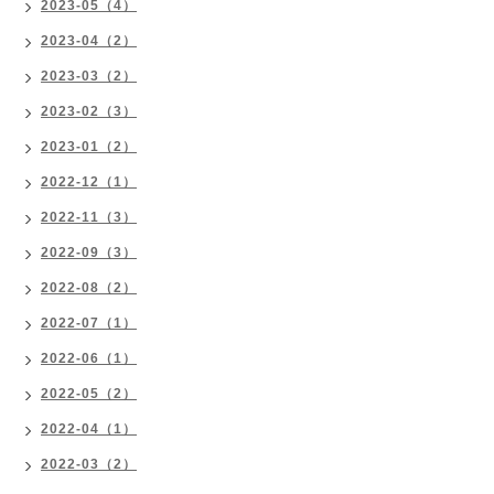
2023-05（4）
2023-04（2）
2023-03（2）
2023-02（3）
2023-01（2）
2022-12（1）
2022-11（3）
2022-09（3）
2022-08（2）
2022-07（1）
2022-06（1）
2022-05（2）
2022-04（1）
2022-03（2）