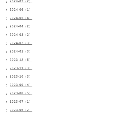
2024-07（2）
2024-06（1）
2024-05（4）
2024-04（2）
2024-03（2）
2024-02（3）
2024-01（3）
2023-12（5）
2023-11（3）
2023-10（3）
2023-09（4）
2023-08（5）
2023-07（1）
2023-06（2）