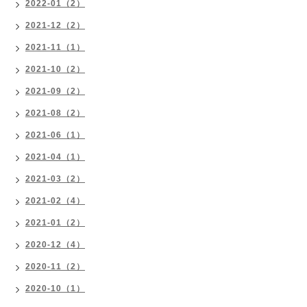
2022-01（2）
2021-12（2）
2021-11（1）
2021-10（2）
2021-09（2）
2021-08（2）
2021-06（1）
2021-04（1）
2021-03（2）
2021-02（4）
2021-01（2）
2020-12（4）
2020-11（2）
2020-10（1）