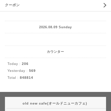
クーポン
2026.08.09 Sunday
カウンター
Today :
206
Yesterday :
569
Total :
848814
old new cafe(オールドニューカフェ)