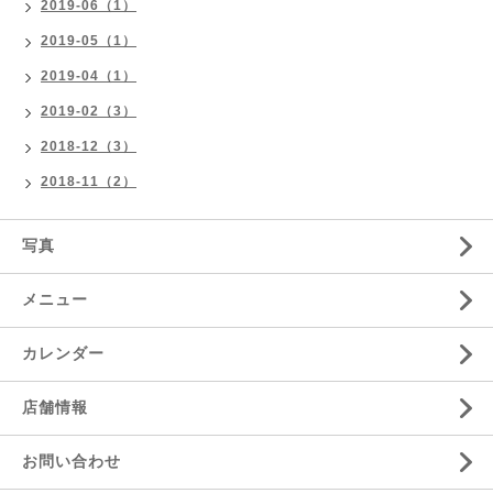
2019-06（1）
2019-05（1）
2019-04（1）
2019-02（3）
2018-12（3）
2018-11（2）
写真
メニュー
カレンダー
店舗情報
お問い合わせ