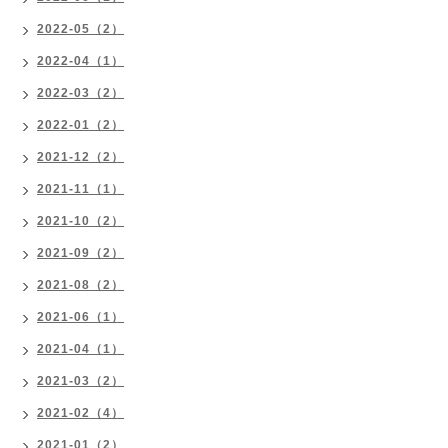
2022-05（2）
2022-04（1）
2022-03（2）
2022-01（2）
2021-12（2）
2021-11（1）
2021-10（2）
2021-09（2）
2021-08（2）
2021-06（1）
2021-04（1）
2021-03（2）
2021-02（4）
2021-01（2）