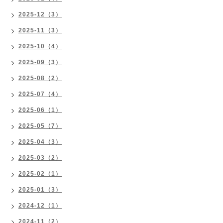
2025-12（3）
2025-11（3）
2025-10（4）
2025-09（3）
2025-08（2）
2025-07（4）
2025-06（1）
2025-05（7）
2025-04（3）
2025-03（2）
2025-02（1）
2025-01（3）
2024-12（1）
2024-11（2）