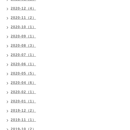
2020-12（4）
2020-11（2）
2020-10（1）
2020-09（1）
2020-08（3）
2020-07（1）
2020-06（1）
2020-05（5）
2020-04（6）
2020-02（1）
2020-01（1）
2019-12（2）
2019-11（1）
2019-10（2）