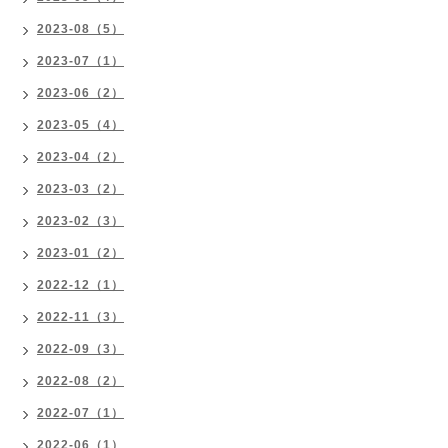
2023-08（5）
2023-07（1）
2023-06（2）
2023-05（4）
2023-04（2）
2023-03（2）
2023-02（3）
2023-01（2）
2022-12（1）
2022-11（3）
2022-09（3）
2022-08（2）
2022-07（1）
2022-06（1）