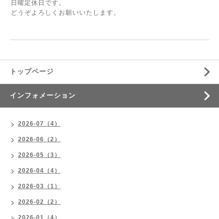
日曜定休日です。
どうぞよろしくお願いいたします。
トップページ
インフォメーション
2026-07（4）
2026-06（2）
2026-05（3）
2026-04（4）
2026-03（1）
2026-02（2）
2026-01（4）