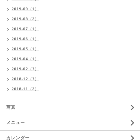
2019-09（1）
2019-08（2）
2019-07（1）
2019-06（1）
2019-05（1）
2019-04（1）
2019-02（3）
2018-12（3）
2018-11（2）
写真
メニュー
カレンダー