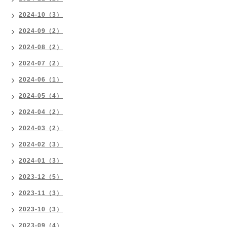
2024-10（3）
2024-09（2）
2024-08（2）
2024-07（2）
2024-06（1）
2024-05（4）
2024-04（2）
2024-03（2）
2024-02（3）
2024-01（3）
2023-12（5）
2023-11（3）
2023-10（3）
2023-09（4）