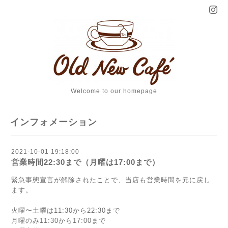
Welcome to our homepage
インフォメーション
2021-10-01 19:18:00
営業時間22:30まで（月曜は17:00まで）
緊急事態宣言が解除されたことで、当店も営業時間を元に戻し
ます。
火曜〜土曜は11:30から22:30まで
月曜のみ11:30から17:00まで