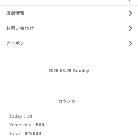
店舗情報
お問い合わせ
クーポン
2026.08.09 Sunday
カウンター
Today :
30
Yesterday :
569
Total :
848638