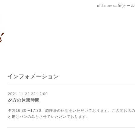
old new cafe(
インフォメーション
2021-11-22 23:12:00
夕方の休憩時間
夕方16:30〜17:30、調理場の休憩をいただいております。この間お
と揚げパンのみとさせていただいております。