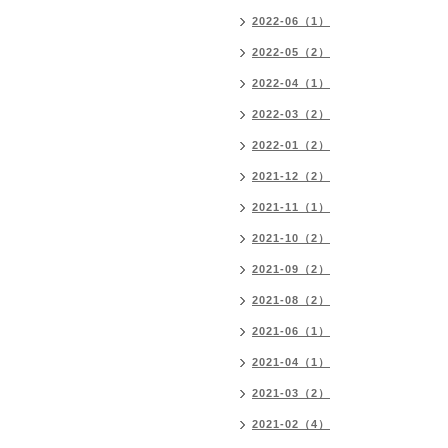
2022-06（1）
2022-05（2）
2022-04（1）
2022-03（2）
2022-01（2）
2021-12（2）
2021-11（1）
2021-10（2）
2021-09（2）
2021-08（2）
2021-06（1）
2021-04（1）
2021-03（2）
2021-02（4）