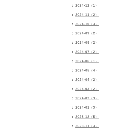
2024-12（1）
2024-11（2）
2024-10（3）
2024-09（2）
2024-08（2）
2024-07（2）
2024-06（1）
2024-05（4）
2024-04（2）
2024-03（2）
2024-02（3）
2024-01（3）
2023-12（5）
2023-11（3）