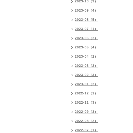
2023-10（3）
2023-09（4）
2023-08（5）
2023-07（1）
2023-06（2）
2023-05（4）
2023-04（2）
2023-03（2）
2023-02（3）
2023-01（2）
2022-12（1）
2022-11（3）
2022-09（3）
2022-08（2）
2022-07（1）