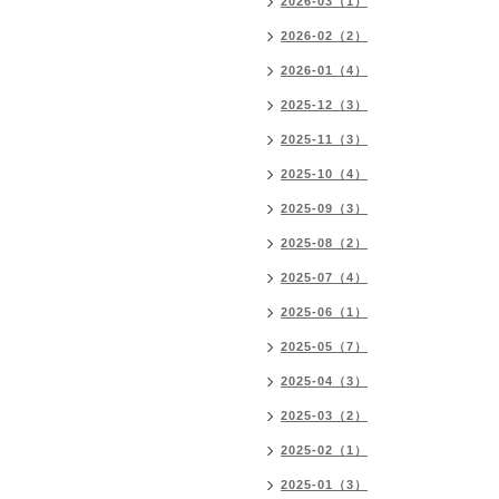
2026-03（1）
2026-02（2）
2026-01（4）
2025-12（3）
2025-11（3）
2025-10（4）
2025-09（3）
2025-08（2）
2025-07（4）
2025-06（1）
2025-05（7）
2025-04（3）
2025-03（2）
2025-02（1）
2025-01（3）