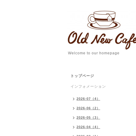
Welcome to our homepage
トップページ
インフォメーション
2026-07（4）
2026-06（2）
2026-05（3）
2026-04（4）