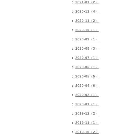
2021-01（2）
2020-12（4）
2020-11（2）
2020-10（1）
2020-09（1）
2020-08（3）
2020-07（1）
2020-06（1）
2020-05（5）
2020-04（6）
2020-02（1）
2020-01（1）
2019-12（2）
2019-11（1）
2019-10（2）