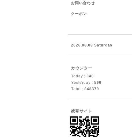
お問い合わせ
クーポン
2026.08.08 Saturday
カウンター
Today :
340
Yesterday :
596
Total :
848379
携帯サイト