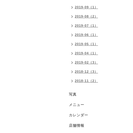
2019-09（1）
2019-08（2）
2019-07（1）
2019-06（1）
2019-05（1）
2019-04（1）
2019-02（3）
2018-12（3）
2018-11（2）
写真
メニュー
カレンダー
店舗情報