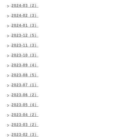
2024-03（2）
2024-02（3）
2024-01（3）
2023-12（5）
2023-11（3）
2023-10（3）
2023-09（4）
2023-08（5）
2023-07（1）
2023-06（2）
2023-05（4）
2023-04（2）
2023-03（2）
2023-02（3）