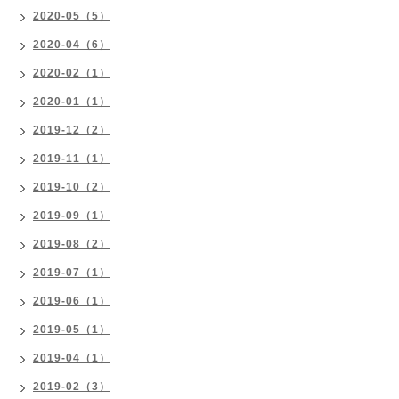
2020-05（5）
2020-04（6）
2020-02（1）
2020-01（1）
2019-12（2）
2019-11（1）
2019-10（2）
2019-09（1）
2019-08（2）
2019-07（1）
2019-06（1）
2019-05（1）
2019-04（1）
2019-02（3）