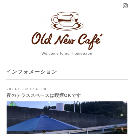
Welcome to our homepage
インフォメーション
2023-11-02 17:41:00
夜のテラススペースは喫煙OKです