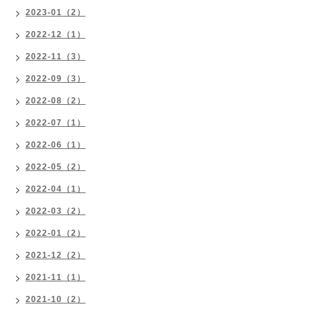
2023-01（2）
2022-12（1）
2022-11（3）
2022-09（3）
2022-08（2）
2022-07（1）
2022-06（1）
2022-05（2）
2022-04（1）
2022-03（2）
2022-01（2）
2021-12（2）
2021-11（1）
2021-10（2）