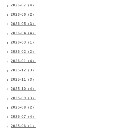
2026-07（4）
2026-06（2）
2026-05（3）
2026-04（4）
2026-03（1）
2026-02（2）
2026-01（4）
2025-12（3）
2025-11（3）
2025-10（4）
2025-09（3）
2025-08（2）
2025-07（4）
2025-06（1）