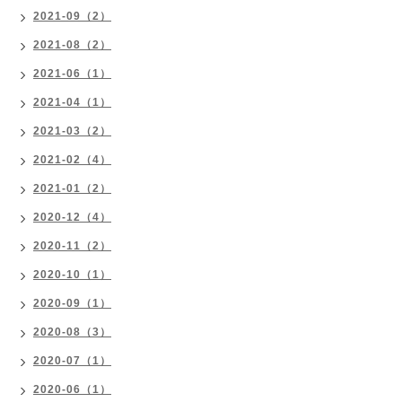
2021-09（2）
2021-08（2）
2021-06（1）
2021-04（1）
2021-03（2）
2021-02（4）
2021-01（2）
2020-12（4）
2020-11（2）
2020-10（1）
2020-09（1）
2020-08（3）
2020-07（1）
2020-06（1）