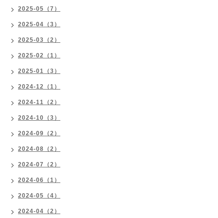
2025-05（7）
2025-04（3）
2025-03（2）
2025-02（1）
2025-01（3）
2024-12（1）
2024-11（2）
2024-10（3）
2024-09（2）
2024-08（2）
2024-07（2）
2024-06（1）
2024-05（4）
2024-04（2）