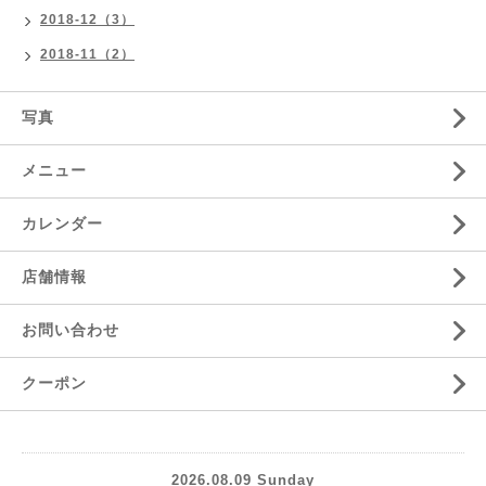
2018-12（3）
2018-11（2）
写真
メニュー
カレンダー
店舗情報
お問い合わせ
クーポン
2026.08.09 Sunday