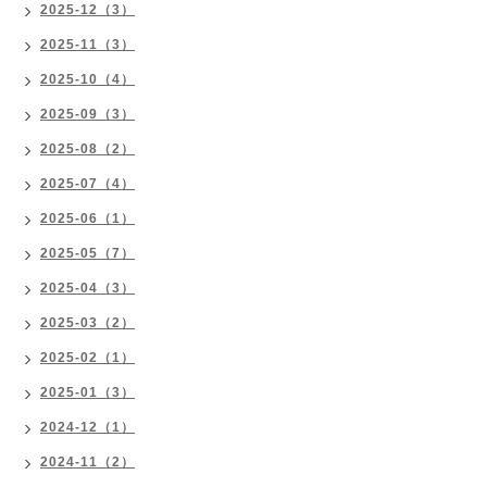
2025-12（3）
2025-11（3）
2025-10（4）
2025-09（3）
2025-08（2）
2025-07（4）
2025-06（1）
2025-05（7）
2025-04（3）
2025-03（2）
2025-02（1）
2025-01（3）
2024-12（1）
2024-11（2）