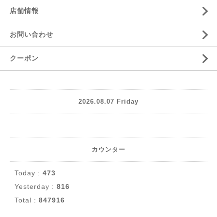
店舗情報
お問い合わせ
クーポン
2026.08.07 Friday
カウンター
Today :
473
Yesterday :
816
Total :
847916