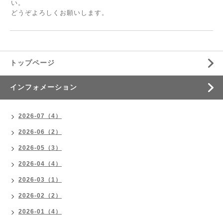
い。
どうぞよろしくお願いします。
トップページ
インフォメーション
2026-07（4）
2026-06（2）
2026-05（3）
2026-04（4）
2026-03（1）
2026-02（2）
2026-01（4）