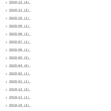
2020-12（4）
2020-11（2）
2020-10（1）
2020-09（1）
2020-08（3）
2020-07（1）
2020-06（1）
2020-05（5）
2020-04（6）
2020-02（1）
2020-01（1）
2019-12（2）
2019-11（1）
2019-10（2）