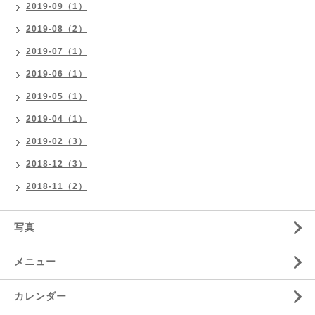
2019-09（1）
2019-08（2）
2019-07（1）
2019-06（1）
2019-05（1）
2019-04（1）
2019-02（3）
2018-12（3）
2018-11（2）
写真
メニュー
カレンダー