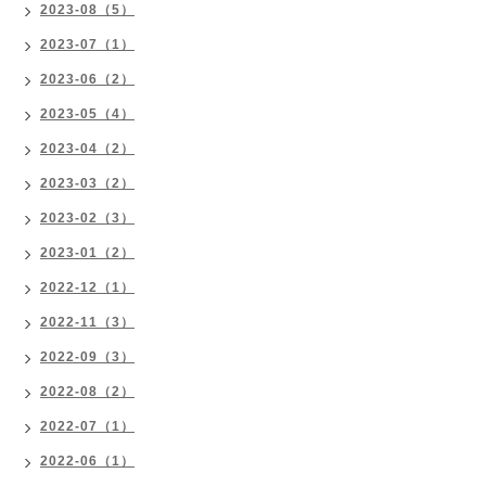
2023-08（5）
2023-07（1）
2023-06（2）
2023-05（4）
2023-04（2）
2023-03（2）
2023-02（3）
2023-01（2）
2022-12（1）
2022-11（3）
2022-09（3）
2022-08（2）
2022-07（1）
2022-06（1）