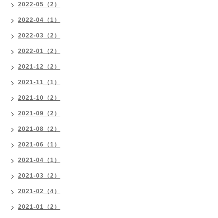
2022-05（2）
2022-04（1）
2022-03（2）
2022-01（2）
2021-12（2）
2021-11（1）
2021-10（2）
2021-09（2）
2021-08（2）
2021-06（1）
2021-04（1）
2021-03（2）
2021-02（4）
2021-01（2）