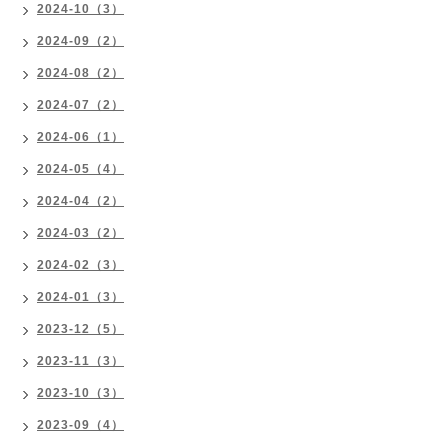
2024-10（3）
2024-09（2）
2024-08（2）
2024-07（2）
2024-06（1）
2024-05（4）
2024-04（2）
2024-03（2）
2024-02（3）
2024-01（3）
2023-12（5）
2023-11（3）
2023-10（3）
2023-09（4）