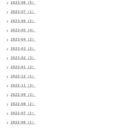
2023-08（5）
2023-07（1）
2023-06（2）
2023-05（4）
2023-04（2）
2023-03（2）
2023-02（3）
2023-01（2）
2022-12（1）
2022-11（3）
2022-09（3）
2022-08（2）
2022-07（1）
2022-06（1）