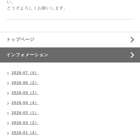
い。
どうぞよろしくお願いします。
トップページ
インフォメーション
2026-07（4）
2026-06（2）
2026-05（3）
2026-04（4）
2026-03（1）
2026-02（2）
2026-01（4）