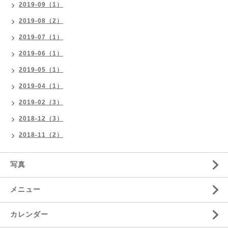
2019-09（1）
2019-08（2）
2019-07（1）
2019-06（1）
2019-05（1）
2019-04（1）
2019-02（3）
2018-12（3）
2018-11（2）
写真
メニュー
カレンダー