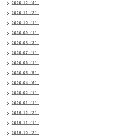
2020-12（4）
2020-11（2）
2020-10（1）
2020-09（1）
2020-08（3）
2020-07（1）
2020-06（1）
2020-05（5）
2020-04（6）
2020-02（1）
2020-01（1）
2019-12（2）
2019-11（1）
2019-10（2）