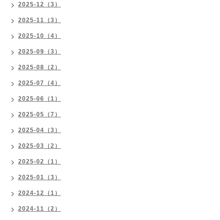
2025-12（3）
2025-11（3）
2025-10（4）
2025-09（3）
2025-08（2）
2025-07（4）
2025-06（1）
2025-05（7）
2025-04（3）
2025-03（2）
2025-02（1）
2025-01（3）
2024-12（1）
2024-11（2）