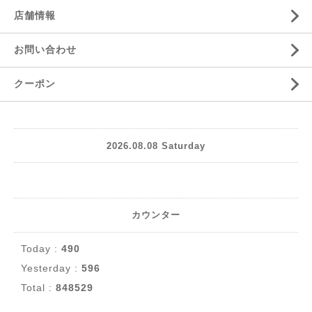
店舗情報
お問い合わせ
クーポン
2026.08.08 Saturday
カウンター
Today :
490
Yesterday :
596
Total :
848529