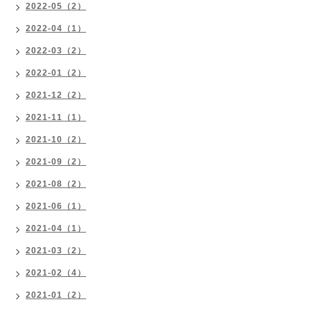
2022-05（2）
2022-04（1）
2022-03（2）
2022-01（2）
2021-12（2）
2021-11（1）
2021-10（2）
2021-09（2）
2021-08（2）
2021-06（1）
2021-04（1）
2021-03（2）
2021-02（4）
2021-01（2）