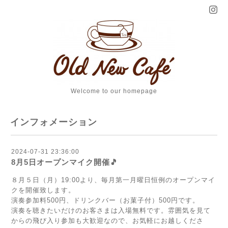
Welcome to our homepage
インフォメーション
2024-07-31 23:36:00
8月5日オープンマイク開催🎵
８月５日（月）19:00より、毎月第一月曜日恒例のオープンマイ
クを開催致します。
演奏参加料500円、ドリンクバー（お菓子付）500円です。
演奏を聴きたいだけのお客さまは入場無料です。雰囲気を見て
からの飛び入り参加も大歓迎なので、お気軽にお越しくださ