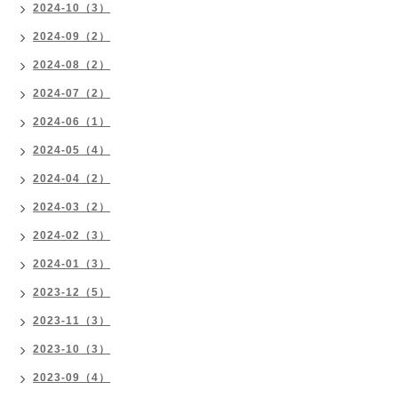
2024-10（3）
2024-09（2）
2024-08（2）
2024-07（2）
2024-06（1）
2024-05（4）
2024-04（2）
2024-03（2）
2024-02（3）
2024-01（3）
2023-12（5）
2023-11（3）
2023-10（3）
2023-09（4）