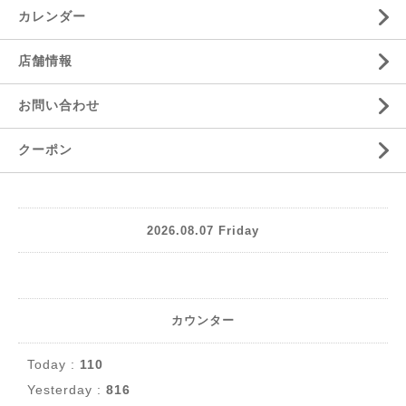
カレンダー
店舗情報
お問い合わせ
クーポン
2026.08.07 Friday
カウンター
Today :
110
Yesterday :
816