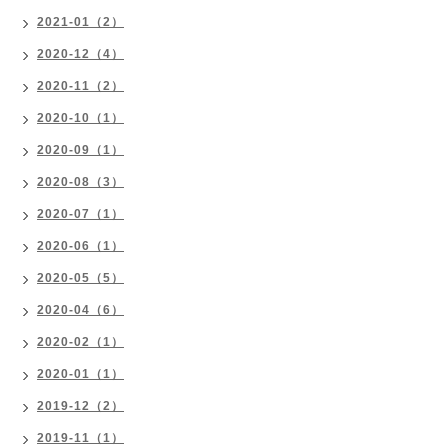
2021-01（2）
2020-12（4）
2020-11（2）
2020-10（1）
2020-09（1）
2020-08（3）
2020-07（1）
2020-06（1）
2020-05（5）
2020-04（6）
2020-02（1）
2020-01（1）
2019-12（2）
2019-11（1）