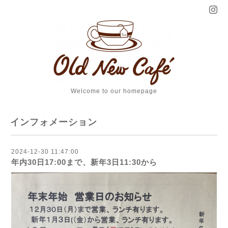
Welcome to our homepage
インフォメーション
2024-12-30 11:47:00
年内30日17:00まで、新年3日11:30から