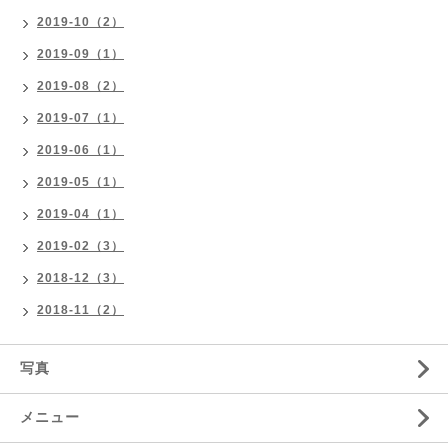
2019-10（2）
2019-09（1）
2019-08（2）
2019-07（1）
2019-06（1）
2019-05（1）
2019-04（1）
2019-02（3）
2018-12（3）
2018-11（2）
写真
メニュー