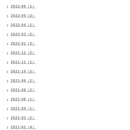
2022-06（1）
2022-05（2）
2022-04（1）
2022-03（2）
2022-01（2）
2021-12（2）
2021-11（1）
2021-10（2）
2021-09（2）
2021-08（2）
2021-06（1）
2021-04（1）
2021-03（2）
2021-02（4）