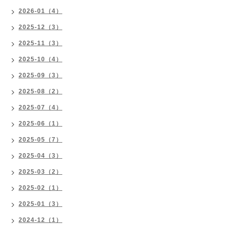
2026-01（4）
2025-12（3）
2025-11（3）
2025-10（4）
2025-09（3）
2025-08（2）
2025-07（4）
2025-06（1）
2025-05（7）
2025-04（3）
2025-03（2）
2025-02（1）
2025-01（3）
2024-12（1）