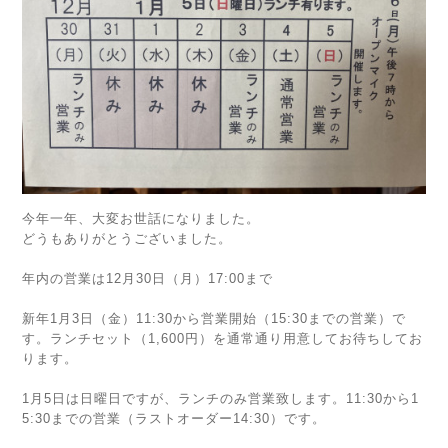
今年一年、大変お世話になりました。
どうもありがとうございました。
年内の営業は12月30日（月）17:00まで
新年1月3日（金）11:30から営業開始（15:30までの営業）で
す。ランチセット（1,600円）を通常通り用意してお待ちしてお
ります。
1月5日は日曜日ですが、ランチのみ営業致します。11:30から1
5:30までの営業（ラストオーダー14:30）です。