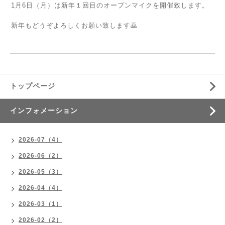
1月6日（月）は新年１回目のオープンマイクを開催致します。
新年もどうぞよろしくお願い致します🙇
トップページ
インフォメーション
2026-07（4）
2026-06（2）
2026-05（3）
2026-04（4）
2026-03（1）
2026-02（2）