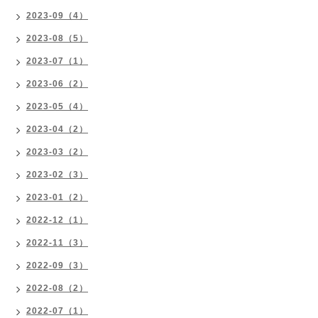
2023-09（4）
2023-08（5）
2023-07（1）
2023-06（2）
2023-05（4）
2023-04（2）
2023-03（2）
2023-02（3）
2023-01（2）
2022-12（1）
2022-11（3）
2022-09（3）
2022-08（2）
2022-07（1）