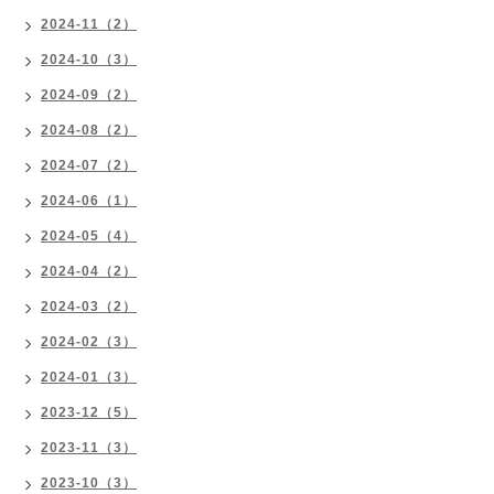
2024-11（2）
2024-10（3）
2024-09（2）
2024-08（2）
2024-07（2）
2024-06（1）
2024-05（4）
2024-04（2）
2024-03（2）
2024-02（3）
2024-01（3）
2023-12（5）
2023-11（3）
2023-10（3）