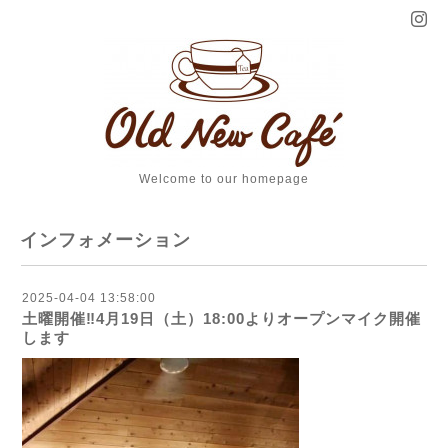
Welcome to our homepage
インフォメーション
2025-04-04 13:58:00
土曜開催‼️4月19日（土）18:00よりオープンマイク開催
します