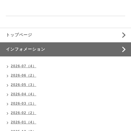
トップページ
インフォメーション
2026-07（4）
2026-06（2）
2026-05（3）
2026-04（4）
2026-03（1）
2026-02（2）
2026-01（4）