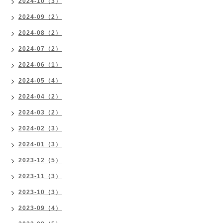
2024-10（3）
2024-09（2）
2024-08（2）
2024-07（2）
2024-06（1）
2024-05（4）
2024-04（2）
2024-03（2）
2024-02（3）
2024-01（3）
2023-12（5）
2023-11（3）
2023-10（3）
2023-09（4）