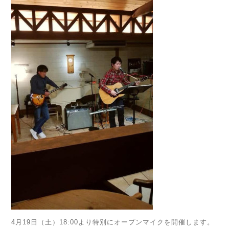
4月19日（土）18:00より特別にオープンマイクを開催します。