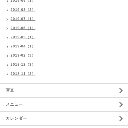
2019-09（1）
2019-08（2）
2019-07（1）
2019-06（1）
2019-05（1）
2019-04（1）
2019-02（3）
2018-12（3）
2018-11（2）
写真
メニュー
カレンダー