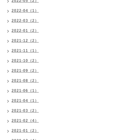
2022-05（2）
2022-04（1）
2022-03（2）
2022-01（2）
2021-12（2）
2021-11（1）
2021-10（2）
2021-09（2）
2021-08（2）
2021-06（1）
2021-04（1）
2021-03（2）
2021-02（4）
2021-01（2）