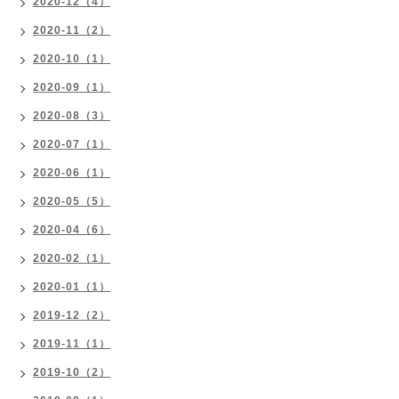
2020-12（4）
2020-11（2）
2020-10（1）
2020-09（1）
2020-08（3）
2020-07（1）
2020-06（1）
2020-05（5）
2020-04（6）
2020-02（1）
2020-01（1）
2019-12（2）
2019-11（1）
2019-10（2）