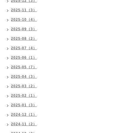
2025-12（3）
2025-11（3）
2025-10（4）
2025-09（3）
2025-08（2）
2025-07（4）
2025-06（1）
2025-05（7）
2025-04（3）
2025-03（2）
2025-02（1）
2025-01（3）
2024-12（1）
2024-11（2）