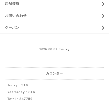
店舗情報
お問い合わせ
クーポン
2026.08.07 Friday
カウンター
Today :
316
Yesterday :
816
Total :
847759