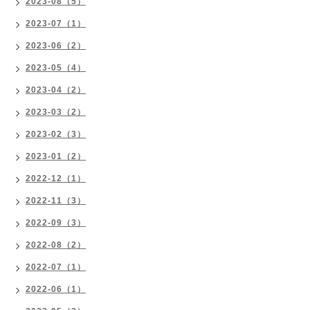
2023-08（5）
2023-07（1）
2023-06（2）
2023-05（4）
2023-04（2）
2023-03（2）
2023-02（3）
2023-01（2）
2022-12（1）
2022-11（3）
2022-09（3）
2022-08（2）
2022-07（1）
2022-06（1）