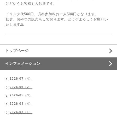
けどいうお客様も大歓迎です。
ドリンク代500円、演奏参加料お一人500円となります。
軽食、おやつの販売もしております。どうぞよろしくお願いい
たします🙇
トップページ
インフォメーション
2026-07（4）
2026-06（2）
2026-05（3）
2026-04（4）
2026-03（1）