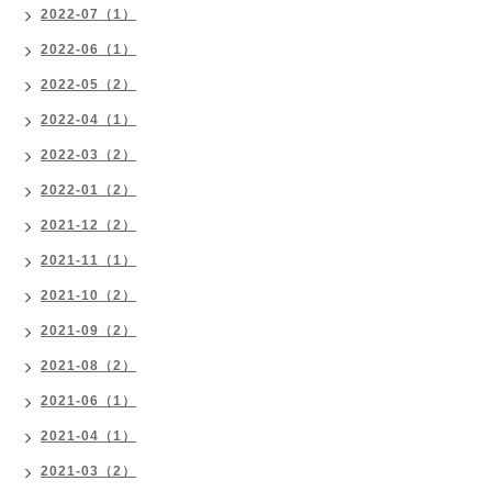
2022-07（1）
2022-06（1）
2022-05（2）
2022-04（1）
2022-03（2）
2022-01（2）
2021-12（2）
2021-11（1）
2021-10（2）
2021-09（2）
2021-08（2）
2021-06（1）
2021-04（1）
2021-03（2）