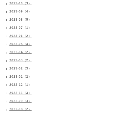
2023-10（3）
2023-09（4）
2023-08（5）
2023-07（1）
2023-06（2）
2023-05（4）
2023-04（2）
2023-03（2）
2023-02（3）
2023-01（2）
2022-12（1）
2022-11（3）
2022-09（3）
2022-08（2）