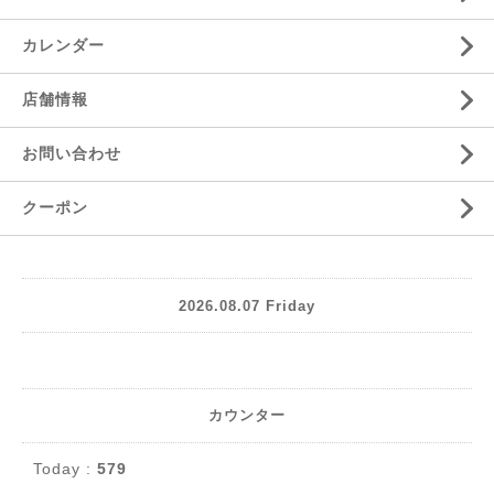
カレンダー
店舗情報
お問い合わせ
クーポン
2026.08.07 Friday
カウンター
Today :
579