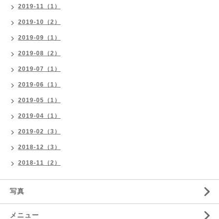
2019-11（1）
2019-10（2）
2019-09（1）
2019-08（2）
2019-07（1）
2019-06（1）
2019-05（1）
2019-04（1）
2019-02（3）
2018-12（3）
2018-11（2）
写真
メニュー