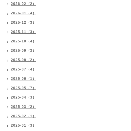
2026-02（2）
2026-01（4）
2025-12（3）
2025-11（3）
2025-10（4）
2025-09（3）
2025-08（2）
2025-07（4）
2025-06（1）
2025-05（7）
2025-04（3）
2025-03（2）
2025-02（1）
2025-01（3）