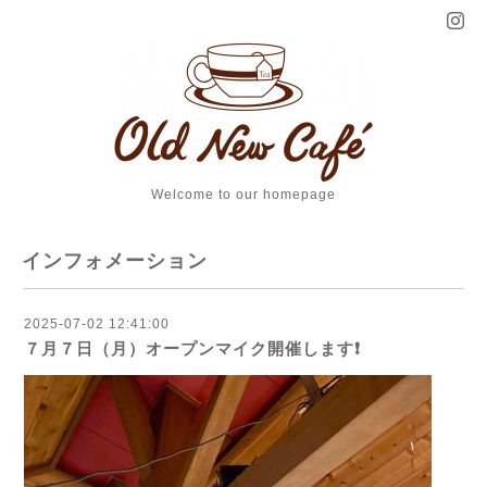
Welcome to our homepage
インフォメーション
2025-07-02 12:41:00
７月７日（月）オープンマイク開催します❗️