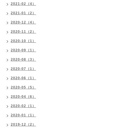
2021-02（4）
2021-01（2）
2020-12（4）
2020-11（2）
2020-10（1）
2020-09（1）
2020-08（3）
2020-07（1）
2020-06（1）
2020-05（5）
2020-04（6）
2020-02（1）
2020-01（1）
2019-12（2）