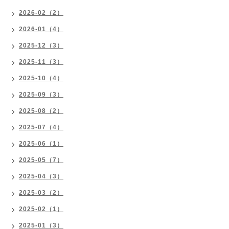
2026-02（2）
2026-01（4）
2025-12（3）
2025-11（3）
2025-10（4）
2025-09（3）
2025-08（2）
2025-07（4）
2025-06（1）
2025-05（7）
2025-04（3）
2025-03（2）
2025-02（1）
2025-01（3）