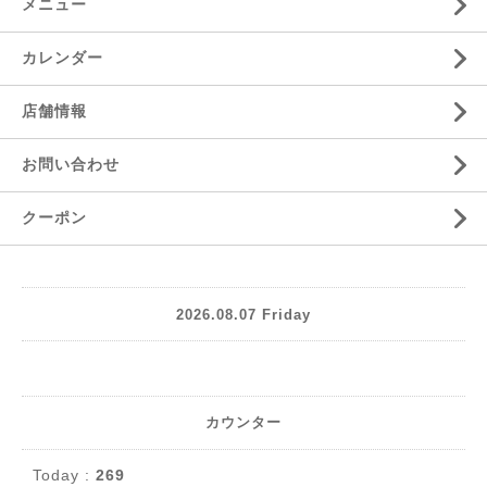
メニュー
カレンダー
店舗情報
お問い合わせ
クーポン
2026.08.07 Friday
カウンター
Today :
269