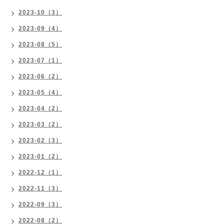
2023-10（3）
2023-09（4）
2023-08（5）
2023-07（1）
2023-06（2）
2023-05（4）
2023-04（2）
2023-03（2）
2023-02（3）
2023-01（2）
2022-12（1）
2022-11（3）
2022-09（3）
2022-08（2）