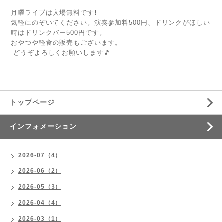
月曜ライブは入場無料です❗️
気軽にのぞいてください。演奏参加料500円、ドリンクがほしい
時はドリンクバー500円です。
おやつや軽食の販売もございます。
どうぞよろしくお願いします🎵
トップページ
インフォメーション
2026-07（4）
2026-06（2）
2026-05（3）
2026-04（4）
2026-03（1）