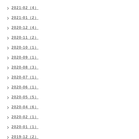
2021-02（4）
2021-01（2）
2020-12（4）
2020-11（2）
2020-10（1）
2020-09（1）
2020-08（3）
2020-07（1）
2020-06（1）
2020-05（5）
2020-04（6）
2020-02（1）
2020-01（1）
2019-12（2）