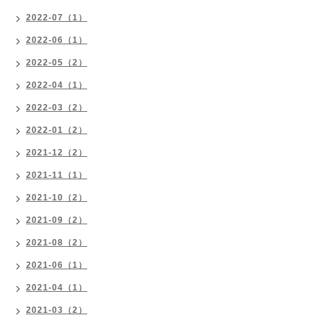
2022-07（1）
2022-06（1）
2022-05（2）
2022-04（1）
2022-03（2）
2022-01（2）
2021-12（2）
2021-11（1）
2021-10（2）
2021-09（2）
2021-08（2）
2021-06（1）
2021-04（1）
2021-03（2）