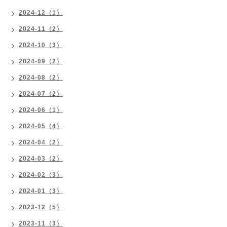
2024-12（1）
2024-11（2）
2024-10（3）
2024-09（2）
2024-08（2）
2024-07（2）
2024-06（1）
2024-05（4）
2024-04（2）
2024-03（2）
2024-02（3）
2024-01（3）
2023-12（5）
2023-11（3）