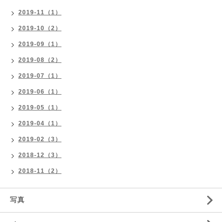
2019-11（1）
2019-10（2）
2019-09（1）
2019-08（2）
2019-07（1）
2019-06（1）
2019-05（1）
2019-04（1）
2019-02（3）
2018-12（3）
2018-11（2）
写真