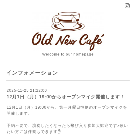
Welcome to our homepage
インフォメーション
2025-11-25 21:22:00
12月1日（月）19:00からオープンマイク開催します！
12月1日（月）19:00から、第一月曜日恒例のオープンマイクを
開催します。
予約不要で、演奏したくなったら飛び入り参加大歓迎です♪歌い
たい方には伴奏もできます✋