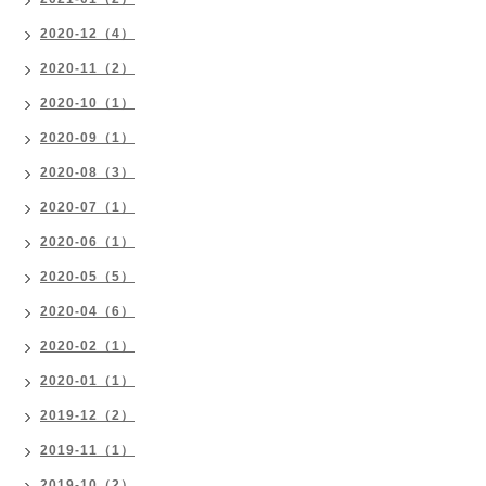
2020-12（4）
2020-11（2）
2020-10（1）
2020-09（1）
2020-08（3）
2020-07（1）
2020-06（1）
2020-05（5）
2020-04（6）
2020-02（1）
2020-01（1）
2019-12（2）
2019-11（1）
2019-10（2）