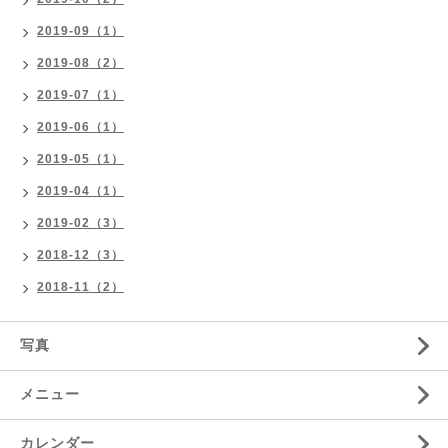
2019-09（1）
2019-08（2）
2019-07（1）
2019-06（1）
2019-05（1）
2019-04（1）
2019-02（3）
2018-12（3）
2018-11（2）
写真
メニュー
カレンダー