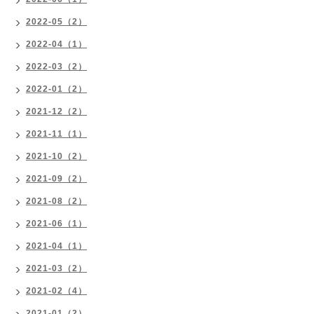
2022-05（2）
2022-04（1）
2022-03（2）
2022-01（2）
2021-12（2）
2021-11（1）
2021-10（2）
2021-09（2）
2021-08（2）
2021-06（1）
2021-04（1）
2021-03（2）
2021-02（4）
2021-01（2）