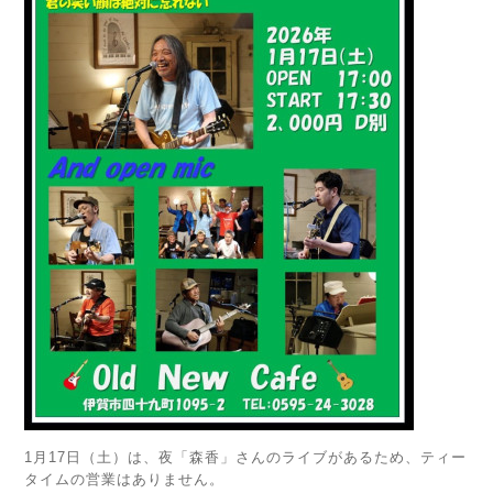
1月17日（土）は、夜「森香」さんのライブがあるため、ティー
タイムの営業はありません。