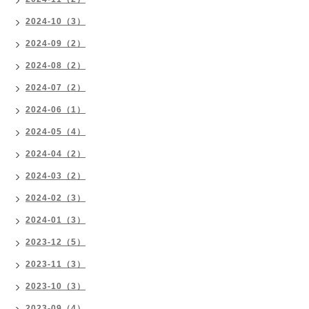
2024-10（3）
2024-09（2）
2024-08（2）
2024-07（2）
2024-06（1）
2024-05（4）
2024-04（2）
2024-03（2）
2024-02（3）
2024-01（3）
2023-12（5）
2023-11（3）
2023-10（3）
2023-09（4）