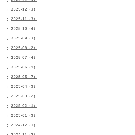
2025-12（3）
2025-11（3）
2025-10（4）
2025-09（3）
2025-08（2）
2025-07（4）
2025-06（1）
2025-05（7）
2025-04（3）
2025-03（2）
2025-02（1）
2025-01（3）
2024-12（1）
2024-11（2）