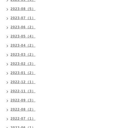
2023-08（5）
2023-07（1）
2023-06（2）
2023-05（4）
2023-04（2）
2023-03（2）
2023-02（3）
2023-01（2）
2022-12（1）
2022-11（3）
2022-09（3）
2022-08（2）
2022-07（1）
2022-06（1）