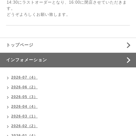
14:30にラストオーダーとなり、16:00に閉店させていただきま
す。
どうぞよろしくお願い致します。
トップページ
インフォメーション
2026-07（4）
2026-06（2）
2026-05（3）
2026-04（4）
2026-03（1）
2026-02（2）
2026-01（4）