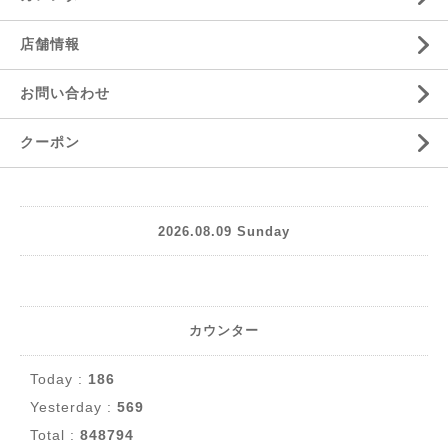
店舗情報
お問い合わせ
クーポン
2026.08.09 Sunday
カウンター
Today :
186
Yesterday :
569
Total :
848794