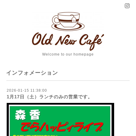
Welcome to our homepage
インフォメーション
2026-01-15 11:38:00
1月17日（土）ランチのみの営業です。